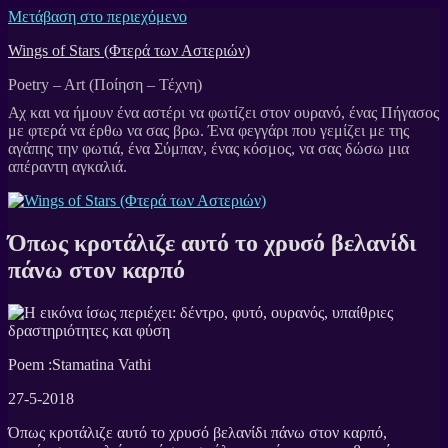
Μετάβαση στο περιεχόμενο
Wings of Stars (Φτερά των Αστεριών)
Poetry – Art (Ποίηση – Τέχνη)
Όπως κροτάλιζε αυτό το χρυσό βελανίδι
πάνω στον καρπό
Poem :Stamatina Vathi
27-5-2018
Όπως κροτάλιζε αυτό το χρυσό βελανίδι πάνω στον καρπό,