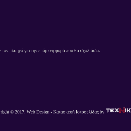
ν τον πλοηγό για την επόμενη φορά που θα σχολιάσω.
right © 2017. Web Design - Κατασκευή Ιστοσελίδας by