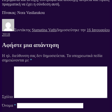
πραγματική να έχει η σύνδεση αυτή.
Πίνακας: Nora Vasilarakou
Συντάκτης
Stamatina Vathi
Δημοσιεύτηκε την
16 Ιανουαρίου
2018
Αφήστε μια απάντηση
Η ηλ. διεύθυνση σας δεν δημοσιεύεται.
Τα υποχρεωτικά πεδία
σημειώνονται με
*
Σχόλιο
Όνομα
*