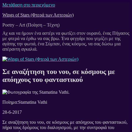
Μετάβαση στο περιεχόμενο
Wings of Stars (Φτερά των Αστεριών)
Poetry – Art (Ποίηση – Τέχνη)
Σε αναζήτηση του νου, σε κόσμους με
απόηχους του φανταστικού
Ποίημα:Stamatina Vathi
28-6-2017
Σε αναζήτηση του νου, σε κόσμους με απόηχους του φανταστικού,
πήρα τους δρόμους του διαλογισμού, με την συντροφιά του