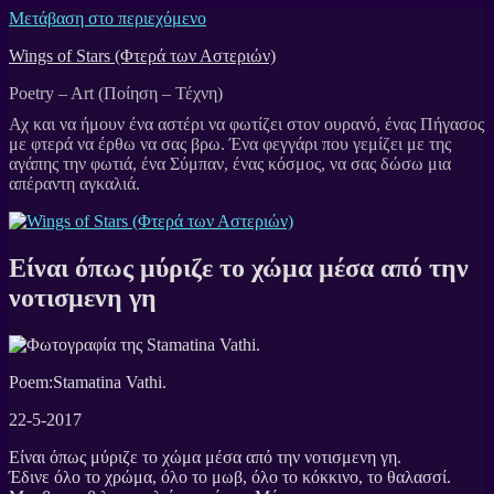
Μετάβαση στο περιεχόμενο
Wings of Stars (Φτερά των Αστεριών)
Poetry – Art (Ποίηση – Τέχνη)
Είναι όπως μύριζε το χώμα μέσα από την
νοτισμενη γη
Poem:Stamatina Vathi.
22-5-2017
Είναι όπως μύριζε το χώμα μέσα από την νοτισμενη γη.
Έδινε όλο το χρώμα, όλο το μωβ, όλο το κόκκινο, το θαλασσί.