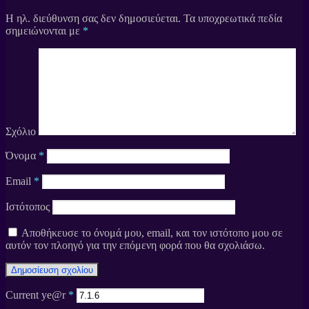
Η ηλ. διεύθυνση σας δεν δημοσιεύεται.
Τα υποχρεωτικά πεδία
σημειώνονται με
*
Σχόλιο
Όνομα
*
Email
*
Ιστότοπος
Αποθήκευσε το όνομά μου, email, και τον ιστότοπο μου σε
αυτόν τον πλοηγό για την επόμενη φορά που θα σχολιάσω.
Current ye@r
*