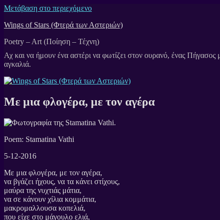
Μετάβαση στο περιεχόμενο
Wings of Stars (Φτερά των Αστεριών)
Poetry – Art (Ποίηση – Τέχνη)
Με μια φλογέρα, με τον αγέρα
Poem: Stamatina Vathi
5-12-2016
Με μια φλογέρα, με τον αγέρα,
να βγάζει ήχους, να τα κάνει στίχους,
μαύρα της νυχτιάς μάτια,
να σε κάνουν χίλια κομμάτια,
μακρομαλλουσα κοπελιά,
που είχε στο μάγουλο ελιά,