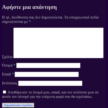
Αφήστε μια απάντηση
Η ηλ. διεύθυνση σας δεν δημοσιεύεται.
Τα υποχρεωτικά πεδία
σημειώνονται με
*
Σχόλιο
Όνομα
*
Email
*
Ιστότοπος
Αποθήκευσε το όνομά μου, email, και τον ιστότοπο μου σε
αυτόν τον πλοηγό για την επόμενη φορά που θα σχολιάσω.