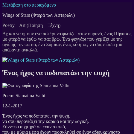
Μετάβαση στο περιεχόμενο
Wings of Stars (Φτερά των Αστεριών)
Poetry – Art (Ποίηση – Τέχνη)
Ένας ήχος να ποδοπατάει την ψυχή
Poem: Stamatina Vathi
12-1-2017
Ένας ήχος να ποδοπατάει την ψυχή,
να σου περονιάζει την καρδιά και την λογική.
Σύννεφα αιχμηρά σε έναν σκοπό,
που με μύρια μέσα έχουν προσκληθεί σε έναν αδιευκρίνηστο