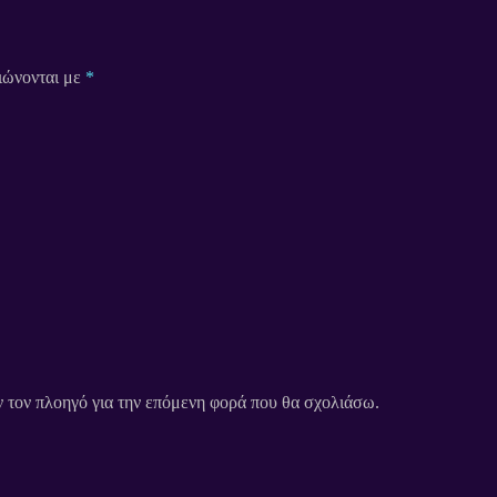
ιώνονται με
*
ν τον πλοηγό για την επόμενη φορά που θα σχολιάσω.