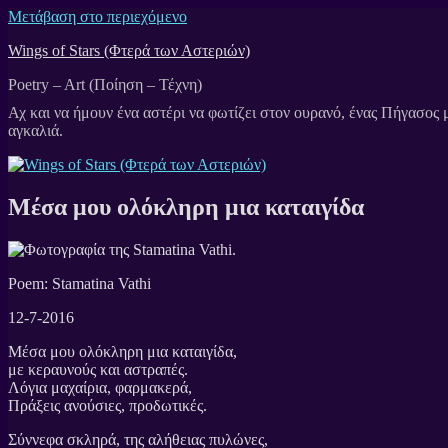
Μετάβαση στο περιεχόμενο
Wings of Stars (Φτερά των Αστεριών)
Poetry – Art (Ποίηση – Τέχνη)
Μέσα μου ολόκληρη μια καταιγίδα
Poem: Stamatina Vathi
12-7-2016
Μέσα μου ολόκληρη μια καταιγίδα,
με κεραυνούς και αστραπές.
Λόγια μαχαίρια, φαρμακερά,
Πράξεις ανούσιες, προδωτικές.
Σύννεφα σκληρά, της αλήθειας πυλώνες,